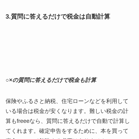
3.質問に答えるだけで税金は自動計算
○×の質問に答えるだけで税金も計算
保険やふるさと納税、住宅ローンなどを利用して
いる場合は税金が安くなります。難しい税金の計
算もfreeeなら、質問に答えるだけで自動で計算し
てくれます。確定申告をするために、本を買って