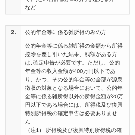
など
２.
公的年金等に係る雑所得のみの方
公的年金等に係る雑所得の金額から所得
控除を差し引いた結果、残額がある方
は､確定申告が必要です。ただし、公的
年金等の収入金額が400万円以下であ
り、かつ、その公的年金等の全部が源泉
徴収の対象となる場合において、公的年
金等に係る雑所得以外の所得金額が20万
円以下である場合には、所得税及び復興
特別所得税の確定申告は必要ありませ
ん。
（注1） 所得税及び復興特別所得税の確