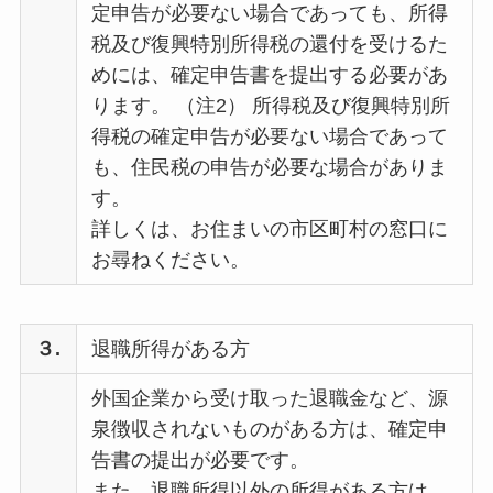
定申告が必要ない場合であっても、所得
税及び復興特別所得税の還付を受けるた
めには、確定申告書を提出する必要があ
ります。 （注2） 所得税及び復興特別所
得税の確定申告が必要ない場合であって
も、住民税の申告が必要な場合がありま
す。
詳しくは、お住まいの市区町村の窓口に
お尋ねください。
３.
退職所得がある方
外国企業から受け取った退職金など、源
泉徴収されないものがある方は、確定申
告書の提出が必要です。
また、退職所得以外の所得がある方は、