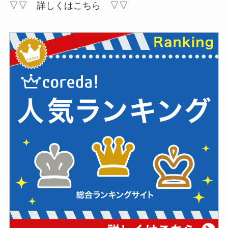
▽▽ 詳しくはこちら ▽▽