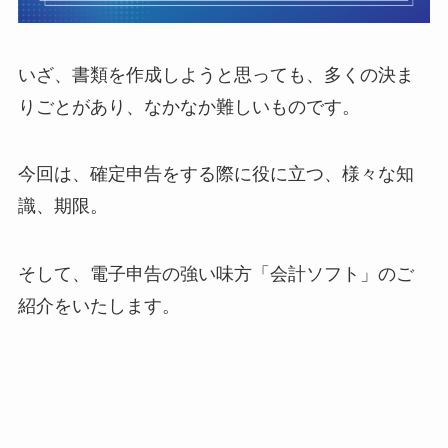
いざ、書類を作成しようと思っても、多くの決ま
りごとがあり、なかなか難しいものです。
今回は、確定申告をする際に役に立つ、様々な知
識、期限。
そして、電子申告の強い味方「会計ソフト」のご
紹介をいたします。