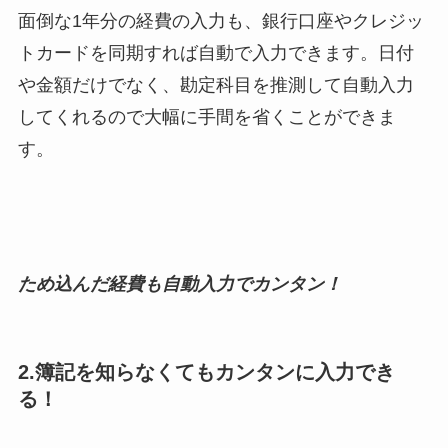
面倒な1年分の経費の入力も、銀行口座やクレジッ
トカードを同期すれば自動で入力できます。日付
や金額だけでなく、勘定科目を推測して自動入力
してくれるので大幅に手間を省くことができま
す。
ため込んだ経費も自動入力でカンタン！
2.簿記を知らなくてもカンタンに入力でき
る！