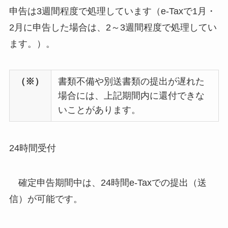
申告は3週間程度で処理しています（e-Taxで1月・
2月に申告した場合は、2～3週間程度で処理してい
ます。）。
（※）
書類不備や別送書類の提出が遅れた
場合には、上記期間内に還付できな
いことがあります。
24時間受付
確定申告期間中は、24時間e-Taxでの提出（送
信）が可能です。