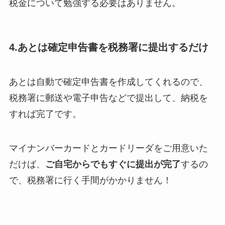
税金について勉強する必要はありません。
4.あとは確定申告書を税務署に提出するだけ
あとは自動で確定申告書を作成してくれるので、
税務署に郵送や電子申告などで提出して、納税を
すれば完了です。
マイナンバーカードとカードリーダをご用意いた
だけば、
ご自宅からでもすぐに提出が完了
するの
で、税務署に行く手間がかかりません！