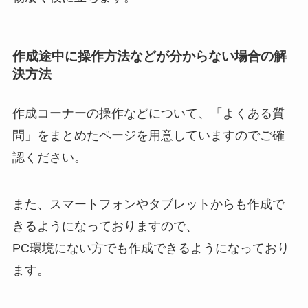
作成途中に操作方法などが分からない場合の解
決方法
作成コーナーの操作などについて、「よくある質
問」をまとめたページを用意していますのでご確
認ください。
また、スマートフォンやタブレットからも作成で
きるようになっておりますので、
PC環境にない方でも作成できるようになっており
ます。