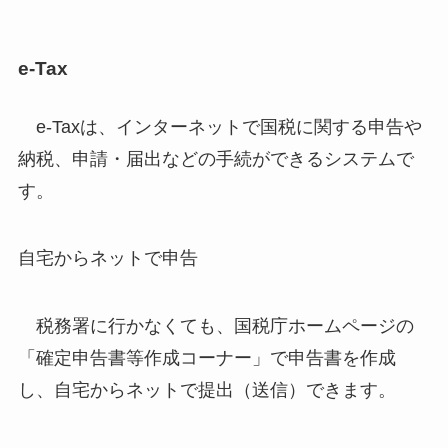
e-Tax
e-Taxは、インターネットで国税に関する申告や
納税、申請・届出などの手続ができるシステムで
す。
自宅からネットで申告
税務署に行かなくても、国税庁ホームページの
「確定申告書等作成コーナー」で申告書を作成
し、自宅からネットで提出（送信）できます。