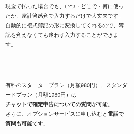
現金で払った場合でも、いつ・どこで・何に使っ
たか、家計簿感覚で入力するだけで大丈夫です。
自動的に複式簿記の形に変換してくれるので、簿
記を覚えなくても迷わず入力することができま
す。
有料のスタータープラン（月額980円）、スタンダ
ードプラン（月額1980円）は
チャットで確定申告についての質問
が可能。
さらに、オプションサービスに申し込むと
電話で
質問も可能
です。