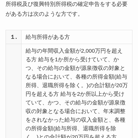
所得税及び復興特別所得税の確定申告をする必要
がある方は次のような方です。
１.
給与所得がある方
給与の年間収入金額が2,000万円を超え
る方 給与を1か所から受けていて、か
つ、その給与の金額が源泉徴収の対象と
なる場合において、各種の所得金額(給与
所得、退職所得を除く。)の合計額が20万
円を超える方 給与を2か所以上から受け
ていて、かつ、その給与の金額が源泉徴
収の対象となる場合において、年末調整
をされなかった給与の収入金額と、各種
の所得金額(給与所得、退職所得を除
く。)との合計額が20万円を超える方