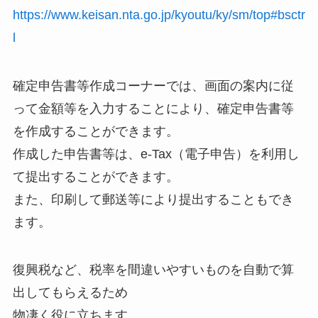
https://www.keisan.nta.go.jp/kyoutu/ky/sm/top#bsctr
l
確定申告書等作成コーナーでは、画面の案内に従
って金額等を入力することにより、確定申告書等
を作成することができます。
作成した申告書等は、e-Tax（電子申告）を利用し
て提出することができます。
また、印刷して郵送等により提出することもでき
ます。
復興税など、税率を間違いやすいものを自動で算
出してもらえるため
物凄く役に立ちます。