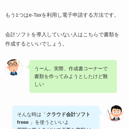
もう1つはe-Taxを利用し電子申請する方法です。
会計ソフトを導入していない人はこちらで書類を
作成するといいでしょう。
うーん。実際、作成書コーナーで
書類を作ってみようとしたけど難
しい
そんな時は「
クラウド会計ソフト
freee
」を使うといいよ