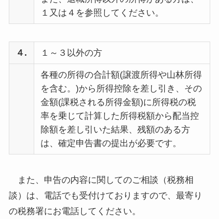
１又は４を参照してください。
４.
１～３以外の方
各種の所得の合計額(譲渡所得や山林所得
を含む。)から所得控除を差し引き、その
金額(課税される所得金額)に所得税の税
率を乗じて計算した所得税額から配当控
除額を差し引いた結果、残額のある方
は、確定申告書の提出が必要です。
また、申告の内容に関してのご相談（税務相
談）は、電話でも受付けておりますので、最寄り
の税務署にお電話してください。