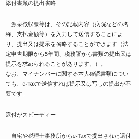
添付書類の提出省略
源泉徴収票等は、その記載内容（病院などの名
称、支払金額等）を入力して送信することによ
り、提出又は提示を省略することができます（法
定申告期限から5年間、税務署から書類の提出又は
提示を求められることがあります。）。
なお、マイナンバーに関する本人確認書類につい
ても、e-Taxで送信すれば提示又は写しの提出が不
要です。
還付がスピーディー
自宅や税理士事務所からe-Taxで提出された還付