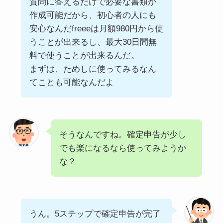
質問に答えるだけで必要な書類が
作成可能だから、初心者の人にも
安心なんだfreeeは月額980円から使
うことが出来るし、最大30日間無
料で使うことが出来るんだ。
まずは、ためしに使ってみるなん
てことも可能なんだよ
そうなんですね。確定申告が少し
でも楽になるなら使ってみようか
な？
うん。5ステップで確定申告が完了