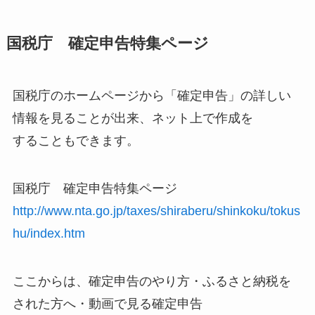
国税庁 確定申告特集ページ
国税庁のホームページから「確定申告」の詳しい
情報を見ることが出来、ネット上で作成を
することもできます。
国税庁 確定申告特集ページ
http://www.nta.go.jp/taxes/shiraberu/shinkoku/tokus
hu/index.htm
ここからは、確定申告のやり方・ふるさと納税を
された方へ・動画で見る確定申告