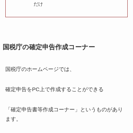
だけ
国税庁の確定申告作成コーナー
国税庁のホームページでは、
確定申告をPC上で作成することができる
「確定申告書等作成コーナー」というものがあり
ます。