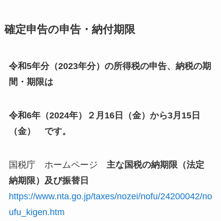
確定申告の申告・納付期限
令和5年分（2023年分）の所得税の申告、納税の期
間・期限は
令和6年（2024年）２月16日（金）から3月15日
（金） です。
国税庁 ホームページ
主な国税の納期限（法定
納期限）及び振替日
https://www.nta.go.jp/taxes/nozei/nofu/24200042/no
ufu_kigen.htm