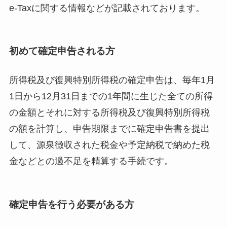
e-Taxに関する情報などが記載されております。
初めて確定申告される方
所得税及び復興特別所得税の確定申告は、毎年1月
1日から12月31日までの1年間に生じた全ての所得
の金額とそれに対する所得税及び復興特別所得税
の額を計算し、申告期限までに確定申告書を提出
して、源泉徴収された税金や予定納税で納めた税
金などとの過不足を精算する手続です。
確定申告を行う必要がある方