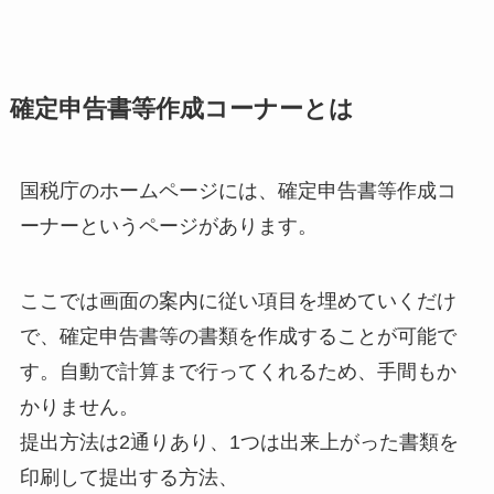
確定申告書等作成コーナーとは
国税庁のホームページには、確定申告書等作成コ
ーナーというページがあります。
ここでは画面の案内に従い項目を埋めていくだけ
で、確定申告書等の書類を作成することが可能で
す。自動で計算まで行ってくれるため、手間もか
かりません。
提出方法は2通りあり、1つは出来上がった書類を
印刷して提出する方法、