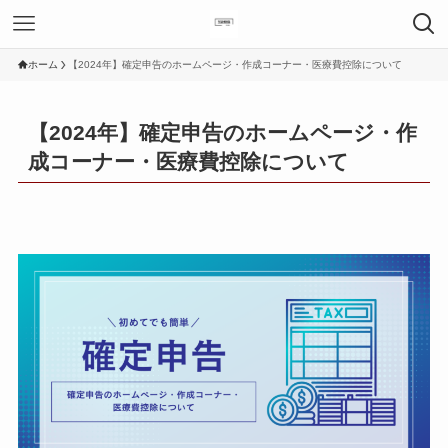
ホーム
【2024年】確定申告のホームページ・作成コーナー・医療費控除について
【2024年】確定申告のホームページ・作
成コーナー・医療費控除について