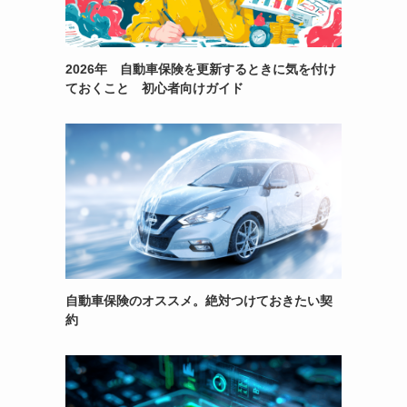
2026年 自動車保険を更新するときに気を付け
ておくこと 初心者向けガイド
自動車保険のオススメ。絶対つけておきたい契
約