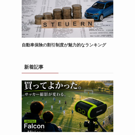
自動車保険の割引制度が魅力的なランキング
新着記事