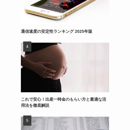
通信速度の安定性ランキング 2025年版
これで安心！出産一時金のもらい方と最適な活
用法を徹底解説